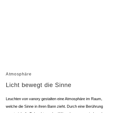
Atmosphäre
Licht bewegt die Sinne
Leuchten von vanory gestalten eine Atmosphäre im Raum,
welche die Sinne in ihren Bann zieht. Durch eine Berührung