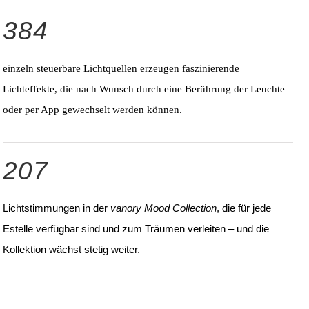
384
einzeln steuerbare Lichtquellen erzeugen faszinierende
Lichteffekte, die nach Wunsch durch eine Berührung der Leuchte
oder per App gewechselt werden können.
207
Lichtstimmungen in der
vanory Mood Collection
, die für jede
Estelle verfügbar sind und zum Träumen verleiten – und die
Kollektion wächst stetig weiter.