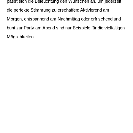
passt sich die Beleuchtung den Wünschen an, um jederzeit
die perfekte Stimmung zu erschaffen: Aktivierend am
Morgen, entspannend am Nachmittag oder erfrischend und
bunt zur Party am Abend sind nur Beispiele für die vielfältigen
Möglichkeiten.