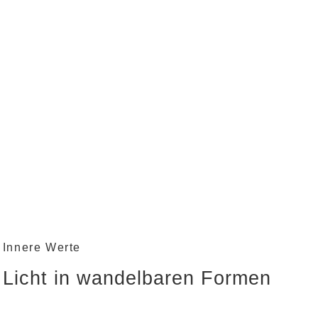
Innere Werte
Licht in wandelbaren Formen