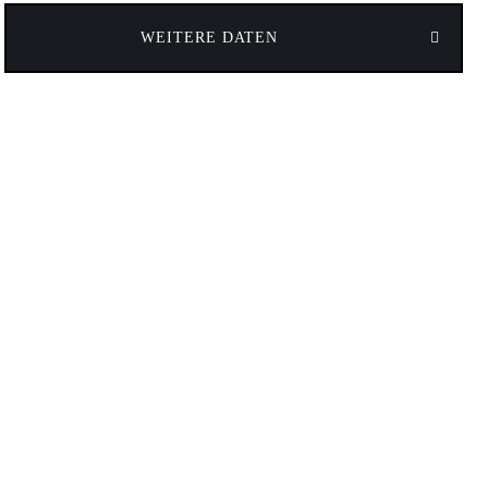
WEITERE DATEN