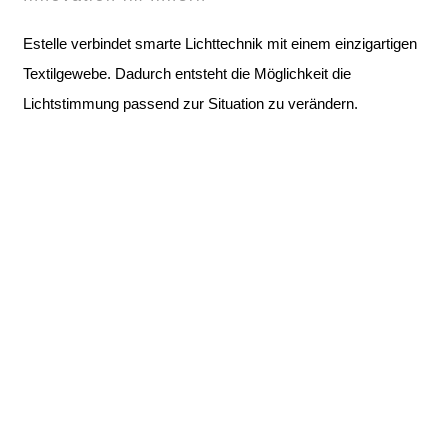
Estelle verbindet smarte Lichttechnik mit einem einzigartigen
Textilgewebe. Dadurch entsteht die Möglichkeit die
Lichtstimmung passend zur Situation zu verändern.