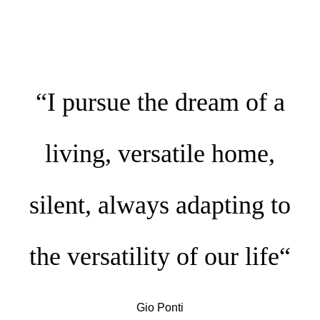
“I pursue the dream of a
living, versatile home,
silent, always adapting to
the versatility of our life“
Gio Ponti