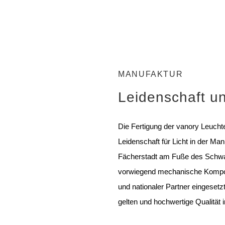
MANUFAKTUR
Leidenschaft u
Die Fertigung der vanory Leuchte
Leidenschaft für Licht in der Man
Fächerstadt am Fuße des Schwa
vorwiegend mechanische Kompon
und nationaler Partner eingesetz
gelten und hochwertige Qualität 