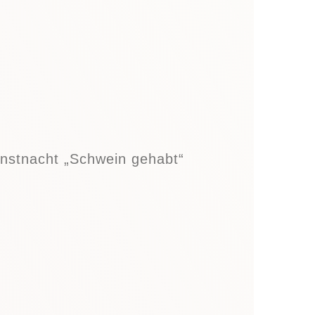
nstnacht „Schwein gehabt“