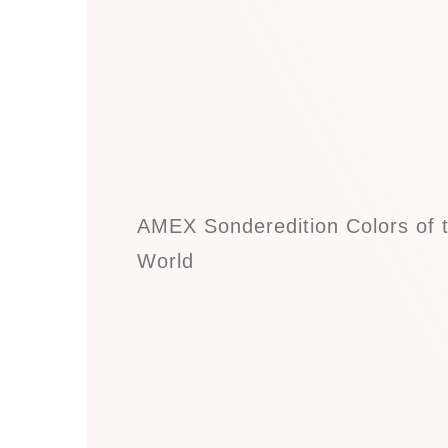
AMEX Sonderedition Colors of 
World