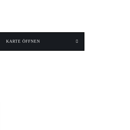
KARTE ÖFFNEN