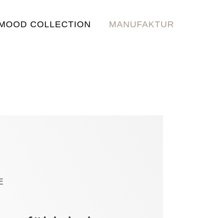
MOOD COLLECTION
MANUFAKTUR
E