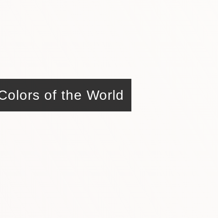
olors of the World