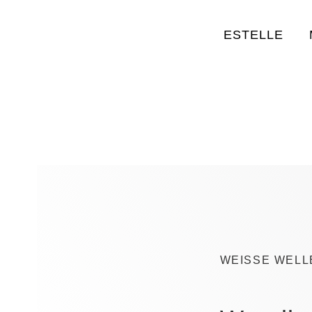
ESTELLE
WEISSE WELL