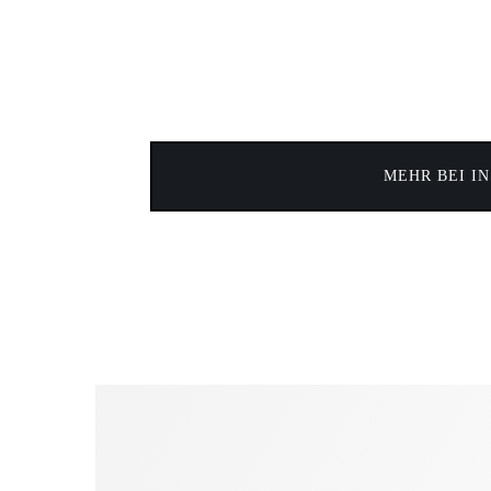
MEHR BEI I