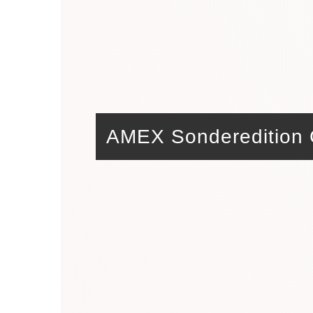
AMEX Sonderedition C