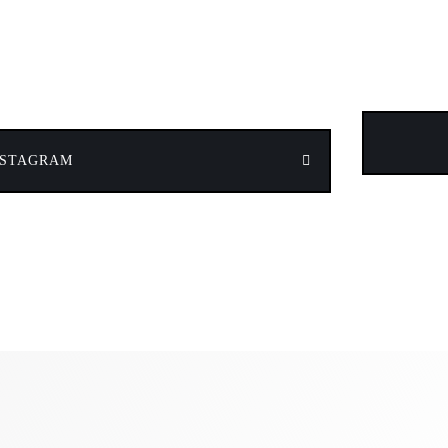
NSTAGRAM