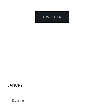
VANORY
Estelle