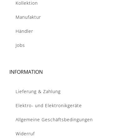
Kollektion
Manufaktur
Händler
Jobs
INFORMATION
Lieferung & Zahlung
Elektro- und Elektronikgeräte
Allgemeine Geschäftsbedingungen
Widerruf