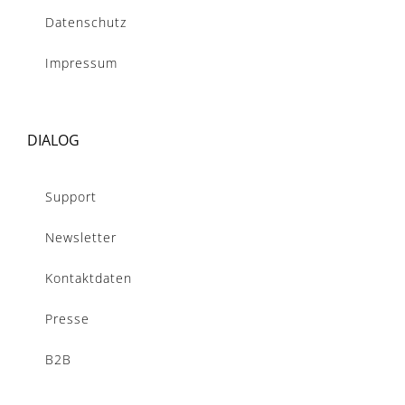
Datenschutz
Impressum
DIALOG
Support
Newsletter
Kontaktdaten
Presse
B2B