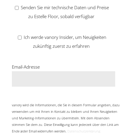
Senden Sie mir technische Daten und Preise
zu Estelle Floor, sobald verfügbar
Ich werde vanory Insider, um Neuigkeiten
zukünftig zuerst zu erfahren
Email-Adresse
vanory wird die Informationen, die Sie in diesem Formular angeben, dazu
verwenden um mit Ihnen in Kontakt zu bleiben und Ihnen Neuigkeiten
und Marketing-Informationen zu übermitteln. Mit dem Absenden
stimmen Sie dem zu. Diese Einwilligung kann jederzeit über den Link am
Ende jeder Email widerrufen werden.
Datenschutzerklärung