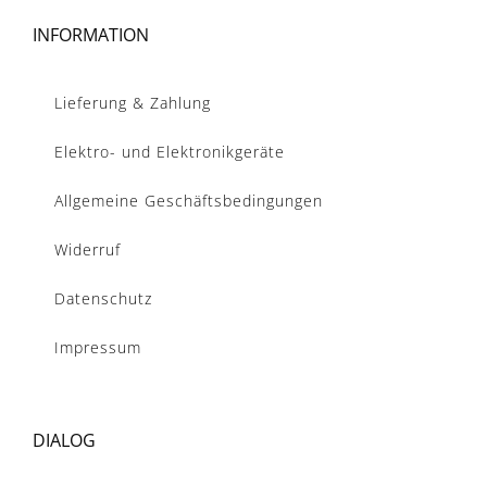
INFORMATION
Lieferung & Zahlung
Elektro- und Elektronikgeräte
Allgemeine Geschäftsbedingungen
Widerruf
Datenschutz
Impressum
DIALOG