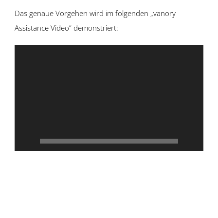
Das genaue Vorgehen wird im folgenden „vanory
Assistance Video“ demonstriert:
Video-
Player