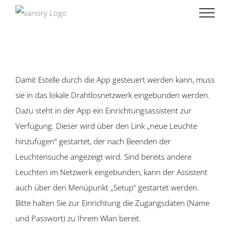
Skip
to
content
Damit Estelle durch die App gesteuert werden kann, muss
sie in das lokale Drahtlosnetzwerk eingebunden werden.
Dazu steht in der App ein Einrichtungsassistent zur
Verfügung. Dieser wird über den Link „neue Leuchte
hinzufügen“ gestartet, der nach Beenden der
Leuchtensuche angezeigt wird. Sind bereits andere
Leuchten im Netzwerk eingebunden, kann der Assistent
auch über den Menüpunkt „Setup“ gestartet werden.
Bitte halten Sie zur Einrichtung die Zugangsdaten (Name
und Passwort) zu Ihrem Wlan bereit.