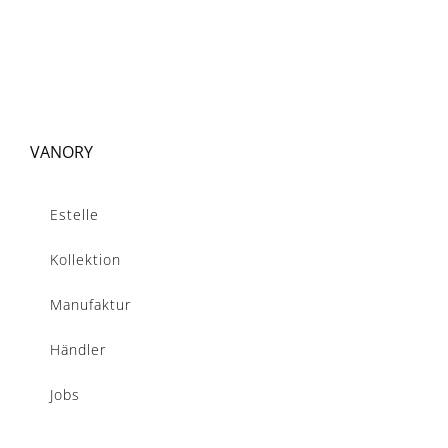
VANORY
Estelle
Kollektion
Manufaktur
Händler
Jobs