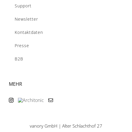
Support
Newsletter
Kontaktdaten
Presse
B2B
MEHR
vanory GmbH | Alter Schlachthof 27