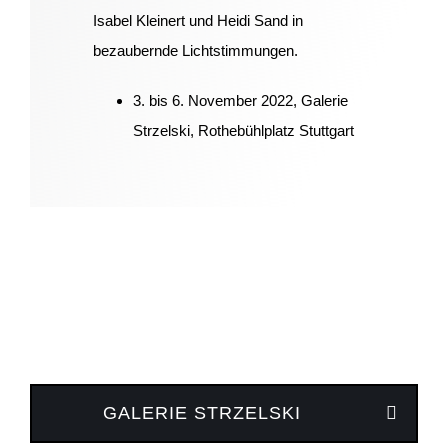
Isabel Kleinert und Heidi Sand in
bezaubernde Lichtstimmungen.
3. bis 6. November 2022, Galerie
Strzelski, Rothebühlplatz Stuttgart
GALERIE STRZELSKI