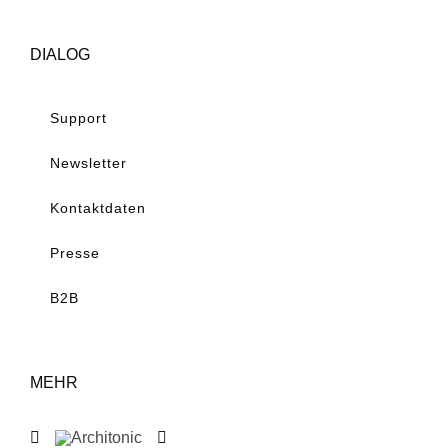
DIALOG
Support
Newsletter
Kontaktdaten
Presse
B2B
MEHR