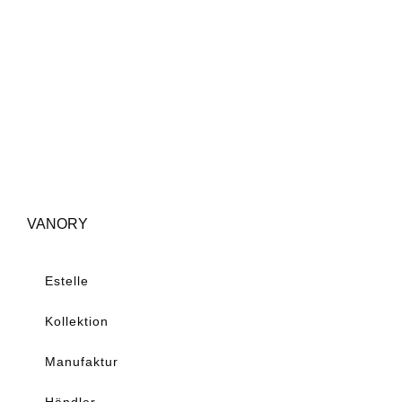
VANORY
Estelle
Kollektion
Manufaktur
Händler