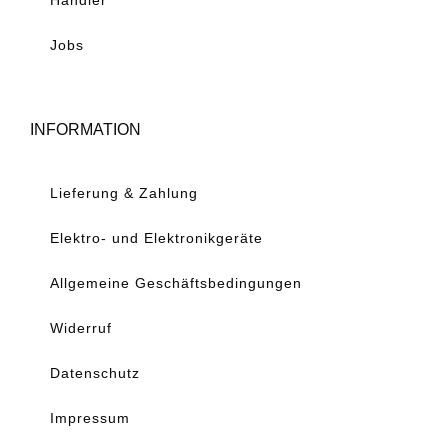
Jobs
INFORMATION
Lieferung & Zahlung
Elektro- und Elektronikgeräte
Allgemeine Geschäftsbedingungen
Widerruf
Datenschutz
Impressum