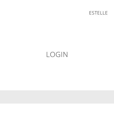
ESTELLE
LOGIN