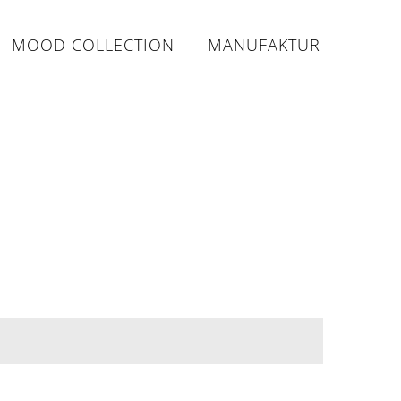
MOOD COLLECTION
MANUFAKTUR