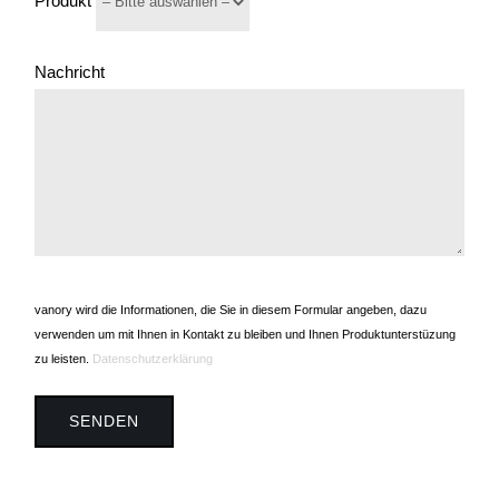
Produkt
Nachricht
vanory wird die Informationen, die Sie in diesem Formular angeben, dazu
verwenden um mit Ihnen in Kontakt zu bleiben und Ihnen Produktunterstüzung
zu leisten.
Datenschutzerklärung