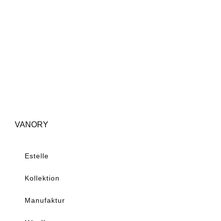
VANORY
Estelle
Kollektion
Manufaktur