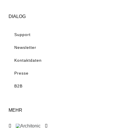
DIALOG
Support
Newsletter
Kontaktdaten
Presse
B2B
MEHR