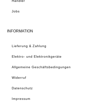
Händler
Jobs
INFORMATION
Lieferung & Zahlung
Elektro- und Elektronikgeräte
Allgemeine Geschäftsbedingungen
Widerruf
Datenschutz
Impressum